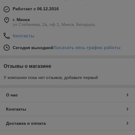
Работает с 06.12.2016
г. Минск
ул.Стебенева, 2а, оф.1, Минск, Беларусь
Контакты
Показать весь график работы
Сегодня выходной
Отзывы о магазине
У компании пока нет отзывов, добавьте первый
О нас
Контакты
Доставка и оплата