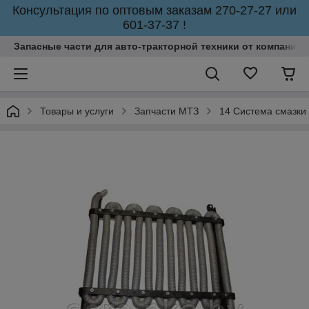
Консультация по оптовым заказам 270-27-27 или
601-37-37 !
Запасные части для авто-тракторной техники от компании 
Товары и услуги
Запчасти МТЗ
14 Система смазки