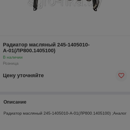
Радиатор масляный 245-1405010-
А-01(ЛР800.1405100)
В наличии
Розница
Цену уточняйте
Описание
Радиатор масляный 245-1405010-А-01(ЛР800.1405100) ;Аналог