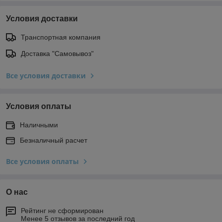
Условия доставки
Транспортная компания
Доставка "Самовывоз"
Все условия доставки
Условия оплаты
Наличными
Безналичный расчет
Все условия оплаты
О нас
Рейтинг не сформирован
Менее 5 отзывов за последний год