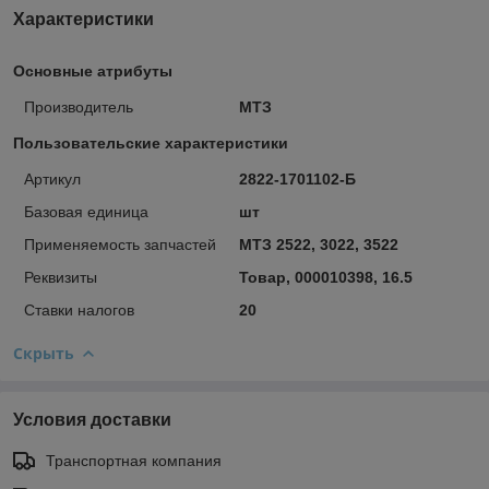
Характеристики
Основные атрибуты
Производитель
МТЗ
Пользовательские характеристики
Артикул
2822-1701102-Б
Базовая единица
шт
Применяемость запчастей
МТЗ 2522, 3022, 3522
Реквизиты
Товар, 000010398, 16.5
Ставки налогов
20
Скрыть
Условия доставки
Транспортная компания