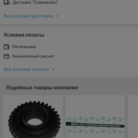
Доставка "Самовывоз"
Все условия доставки
Условия оплаты
Наличными
Безналичный расчет
Все условия оплаты
Подобные товары компании