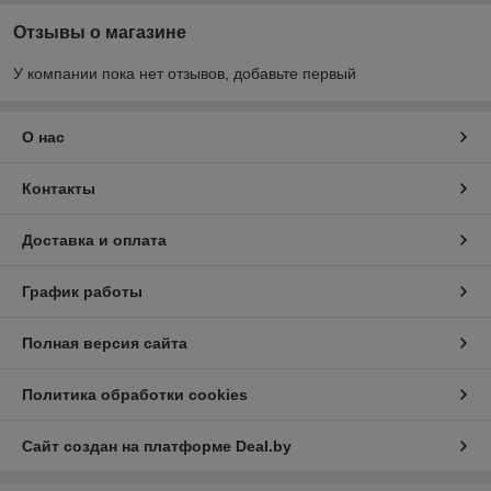
Отзывы о магазине
У компании пока нет отзывов, добавьте первый
О нас
Контакты
Доставка и оплата
График работы
Полная версия сайта
Политика обработки cookies
Сайт создан на платформе Deal.by