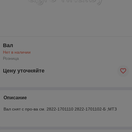
Вал
Нет в наличии
Розница
Цену уточняйте
Описание
Вал снят с про-ва см. 2822-1701110 2822-1701102-Б ;МТЗ