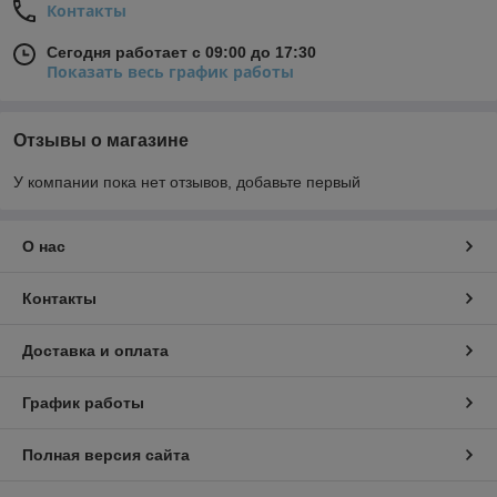
Контакты
Сегодня работает с 09:00 до 17:30
Показать весь график работы
Отзывы о магазине
У компании пока нет отзывов, добавьте первый
О нас
Контакты
Доставка и оплата
График работы
Полная версия сайта