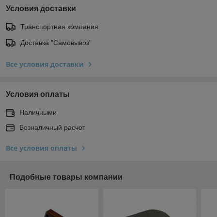
Условия доставки
Транспортная компания
Доставка "Самовывоз"
Все условия доставки
Условия оплаты
Наличными
Безналичный расчет
Все условия оплаты
Подобные товары компании