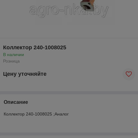
Коллектор 240-1008025
В наличии
Розница
Цену уточняйте
Описание
Коллектор 240-1008025 ;Аналог