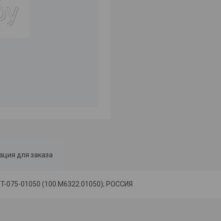
ция для заказа
TT-075-01050 (100.М6322.01050); РОССИЯ