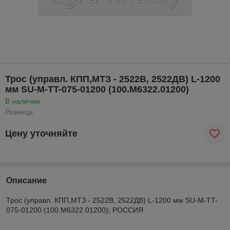
Трос (управл. КПП,МТЗ - 2522В, 2522ДВ) L-1200
мм SU-M-TT-075-01200 (100.М6322.01200)
В наличии
Розница
Цену уточняйте
Описание
Трос (управл. КПП,МТЗ - 2522В, 2522ДВ) L-1200 мм SU-M-TT-
075-01200 (100.М6322.01200); РОССИЯ