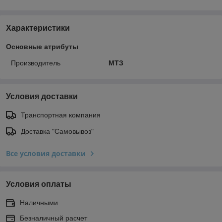
Характеристики
Основные атрибуты
Производитель
МТЗ
Условия доставки
Транспортная компания
Доставка "Самовывоз"
Все условия доставки
Условия оплаты
Наличными
Безналичный расчет