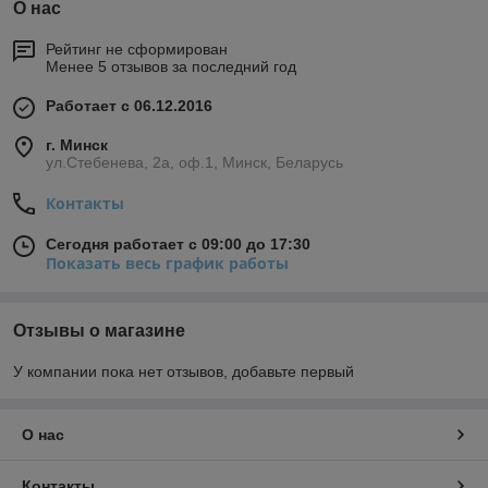
О нас
Рейтинг не сформирован
Менее 5 отзывов за последний год
Работает с 06.12.2016
г. Минск
ул.Стебенева, 2а, оф.1, Минск, Беларусь
Контакты
Сегодня работает с 09:00 до 17:30
Показать весь график работы
Отзывы о магазине
У компании пока нет отзывов, добавьте первый
О нас
Контакты