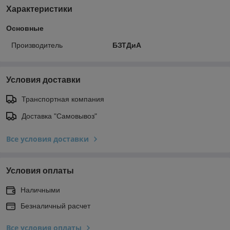
Характеристики
Основные
Производитель
БЗТДиА
Условия доставки
Транспортная компания
Доставка "Самовывоз"
Все условия доставки
Условия оплаты
Наличными
Безналичный расчет
Все условия оплаты