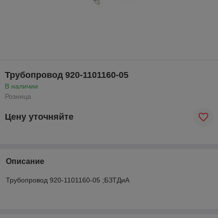
Трубопровод 920-1101160-05
В наличии
Розница
Цену уточняйте
Описание
Трубопровод 920-1101160-05 ;БЗТДиА