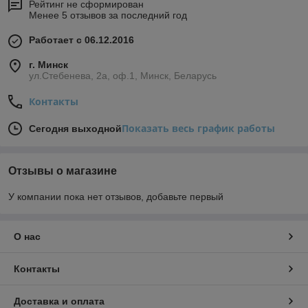
Рейтинг не сформирован
Менее 5 отзывов за последний год
Работает с 06.12.2016
г. Минск
ул.Стебенева, 2а, оф.1, Минск, Беларусь
Контакты
Показать весь график работы
Сегодня выходной
Отзывы о магазине
У компании пока нет отзывов, добавьте первый
О нас
Контакты
Доставка и оплата