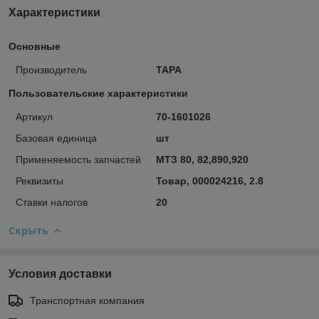
Характеристики
Основные
Производитель
ТАРА
Пользовательские характеристики
Артикул
70-1601026
Базовая единица
шт
Применяемость запчастей
МТЗ 80, 82,890,920
Реквизиты
Товар, 000024216, 2.8
Ставки налогов
20
Скрыть
Условия доставки
Транспортная компания