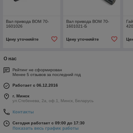
Вал привода ВОМ 70-
Вал привода ВОМ 70-
Гай
1601026
1601021-Б
42
Цену уточняйте
Цену уточняйте
Це
О нас
Рейтинг не сформирован
Менее 5 отзывов за последний год
Работает с 06.12.2016
г. Минск
ул.Стебенева, 2а, оф.1, Минск, Беларусь
Контакты
Сегодня работает с 09:00 до 17:30
Показать весь график работы