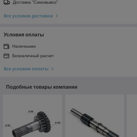
Доставка "Самовывоз"
Все условия доставки
Условия оплаты
Наличными
Безналичный расчет
Все условия оплаты
Подобные товары компании