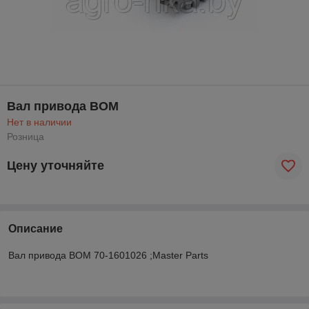
Вал привода ВОМ
Нет в наличии
Розница
Цену уточняйте
Описание
Вал привода ВОМ 70-1601026 ;Master Parts