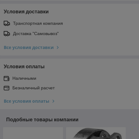
Условия доставки
Транспортная компания
Доставка "Самовывоз"
Все условия доставки
Условия оплаты
Наличными
Безналичный расчет
Все условия оплаты
Подобные товары компании