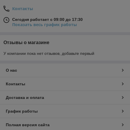
Контакты
Сегодня работает с 09:00 до 17:30
Показать весь график работы
Отзывы о магазине
У компании пока нет отзывов, добавьте первый
О нас
Контакты
Доставка и оплата
График работы
Полная версия сайта