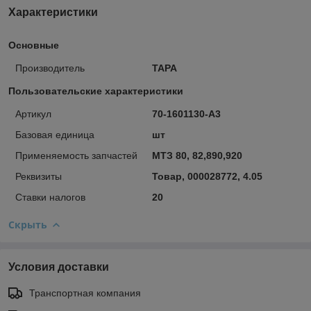
Характеристики
Основные
Производитель
ТАРА
Пользовательские характеристики
Артикул
70-1601130-А3
Базовая единица
шт
Применяемость запчастей
МТЗ 80, 82,890,920
Реквизиты
Товар, 000028772, 4.05
Ставки налогов
20
Скрыть
Условия доставки
Транспортная компания