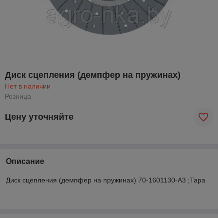
Диск сцепления (демпфер на пружинах)
Нет в наличии
Розница
Цену уточняйте
Описание
Диск сцепления (демпфер на пружинах) 70-1601130-А3 ;Тара