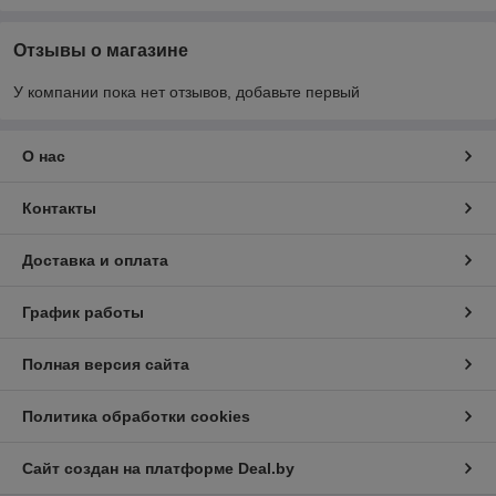
Отзывы о магазине
У компании пока нет отзывов, добавьте первый
О нас
Контакты
Доставка и оплата
График работы
Полная версия сайта
Политика обработки cookies
Сайт создан на платформе Deal.by