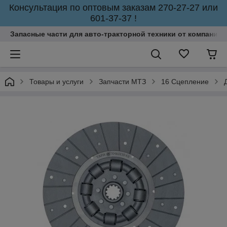
Консультация по оптовым заказам 270-27-27 или
601-37-37 !
Запасные части для авто-тракторной техники от компании 
Товары и услуги
Запчасти МТЗ
16 Сцепление