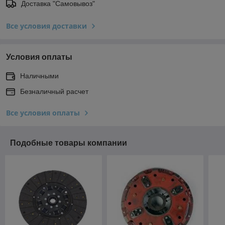
Доставка "Самовывоз"
Все условия доставки
Условия оплаты
Наличными
Безналичный расчет
Все условия оплаты
Подобные товары компании