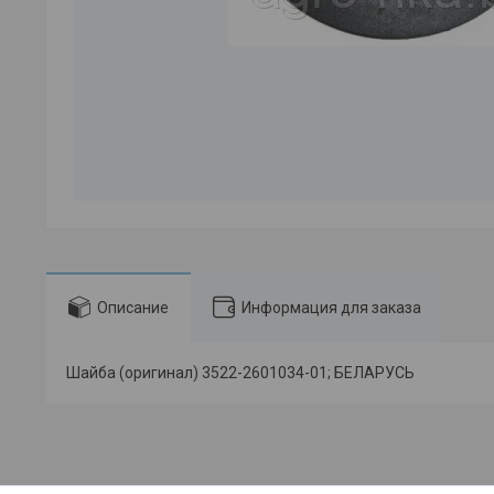
Описание
Информация для заказа
Шайба (оригинал) 3522-2601034-01; БЕЛАРУСЬ