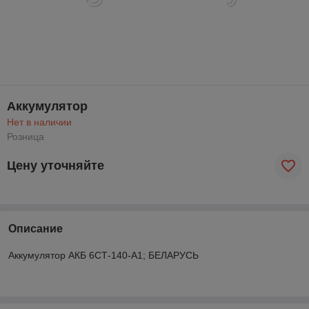
Аккумулятор
Нет в наличии
Розница
Цену уточняйте
Описание
Аккумулятор АКБ 6СТ-140-А1; БЕЛАРУСЬ