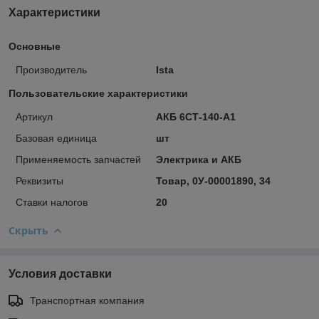
Характеристики
Основные
Производитель
Ista
Пользовательские характеристики
Артикул
АКБ 6СТ-140-А1
Базовая единица
шт
Применяемость запчастей
Электрика и АКБ
Реквизиты
Товар, 0У-00001890, 34
Ставки налогов
20
Скрыть
Условия доставки
Транспортная компания