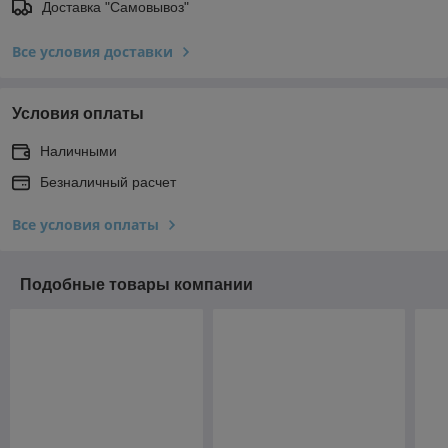
Доставка "Самовывоз"
Все условия доставки
Условия оплаты
Наличными
Безналичный расчет
Все условия оплаты
Подобные товары компании