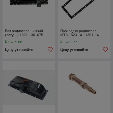
Бак радиатора нижний
Прокладка радиатора
(латунь) 1321-1301075
МТЗ-1523 141-1301114
В наличии
В наличии
Цену уточняйте
Цену уточняйте