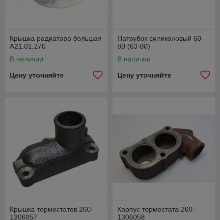
Крышка радиатора большая
Патрубок силиконовый 60-
А21.01.270
80 (63-80)
В наличии
В наличии
Цену уточняйте
Цену уточняйте
Крышка термостатов 260-
Корпус термостата 260-
1306057
1306058