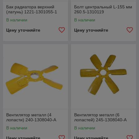
Бак радиатора верхний
Болт центральный L-155 мм
(латунь) 1221-1301055-1
260.5-1310119
В наличии
В наличии
Цену уточняйте
Цену уточняйте
Вентилятор металл (4
Вентилятор металл (6
лопасти) 240-1308040-А
лопастей) 245-1308040-А
В наличии
В наличии
Цену уточняйте
Цену уточняйте