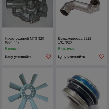
Насос водяной МТЗ-320
Воздухопровод 3522-
6584.447
1317920
В наличии
В наличии
Цену уточняйте
Цену уточняйте