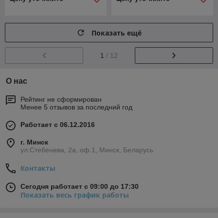
Показать ещё
1
/ 12
О нас
Рейтинг не сформирован
Менее 5 отзывов за последний год
Работает с 06.12.2016
г. Минск
ул.Стебенева, 2а, оф.1, Минск, Беларусь
Контакты
Сегодня работает с 09:00 до 17:30
Показать весь график работы