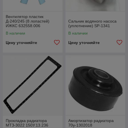
Вентилятор пластик
Д-240/245 (8 лопастей)
Сальник водяного насоса
ИЖКС 632558.006
(уплотнение) SP-1341
В наличии
В наличии
Цену уточняйте
Цену уточняйте
Прокладка радиатора
Амортизатор радиатора
МТЗ-3022 150У.13.236
70у-1302018