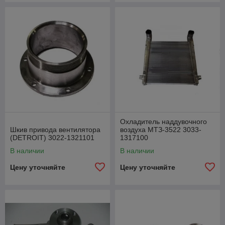
Охладитель наддувочного
Шкив привода вентилятора
воздуха МТЗ-3522 3033-
(DETROIT) 3022-1321101
1317100
В наличии
В наличии
Цену уточняйте
Цену уточняйте