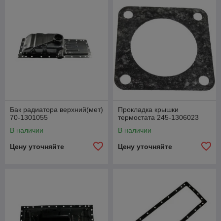
Бак радиатора верхний(мет)
Прокладка крышки
70-1301055
термостата 245-1306023
В наличии
В наличии
Цену уточняйте
Цену уточняйте