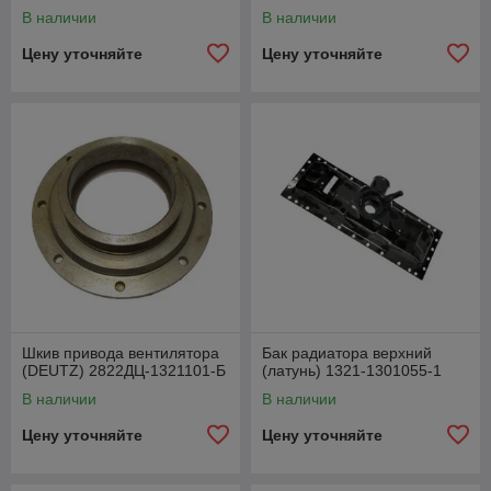
В наличии
В наличии
Цену уточняйте
Цену уточняйте
Шкив привода вентилятора
Бак радиатора верхний
(DEUTZ) 2822ДЦ-1321101-Б
(латунь) 1321-1301055-1
В наличии
В наличии
Цену уточняйте
Цену уточняйте