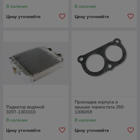
В наличии
В наличии
Цену уточняйте
Цену уточняйте
Прокладка корпуса и
Радиатор водяной
крышки термостата 260-
320Т-1301010
1306059
В наличии
В наличии
Цену уточняйте
Цену уточняйте