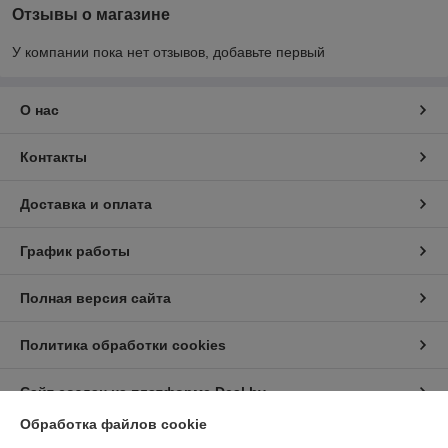
Отзывы о магазине
У компании пока нет отзывов, добавьте первый
О нас
Контакты
Доставка и оплата
График работы
Полная версия сайта
Политика обработки cookies
Сайт создан на платформе Deal.by
Обработка файлов cookie